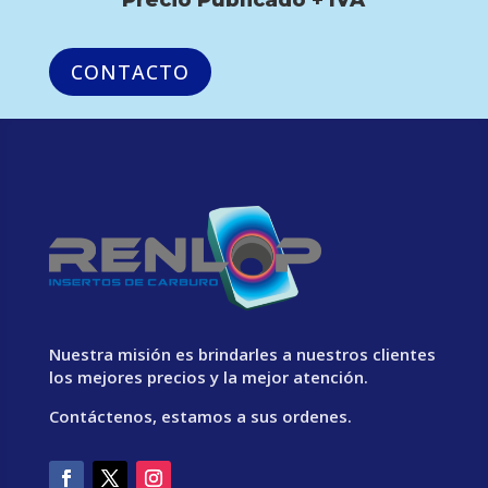
CONTACTO
Nuestra misión es brindarles a nuestros clientes
los mejores precios y la mejor atención.
Contáctenos, estamos a sus ordenes.