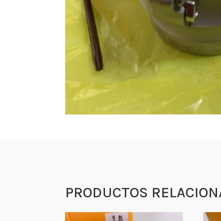
PRODUCTOS RELACION