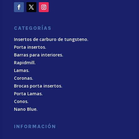
CATEGORÍAS
Insertos de carburo de tungsteno.
Porta insertos.
Barras para interiores.
Rapidmill.
Lamas.
Coronas.
Brocas porta insertos.
Porta Lamas.
Conos.
Nano Blue
.
INFORMACIÓN