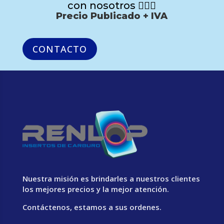
con nosotros 🙋🏻‍♂️
Precio Publicado + IVA
CONTACTO
Nuestra misión es brindarles a nuestros clientes
los mejores precios y la mejor atención.
Contáctenos, estamos a sus ordenes.