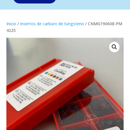
Inicio
/
Insertos de carburo de tungsteno
/ CNMG190608-PM
4225