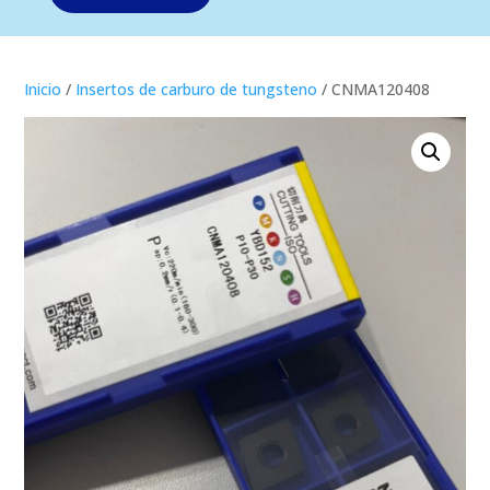
Inicio
/
Insertos de carburo de tungsteno
/ CNMA120408