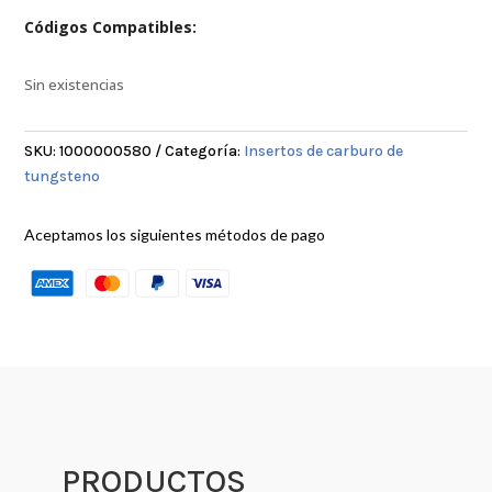
Códigos Compatibles:
Sin existencias
SKU:
1000000580
Categoría:
Insertos de carburo de
tungsteno
Aceptamos los siguientes métodos de pago
PRODUCTOS