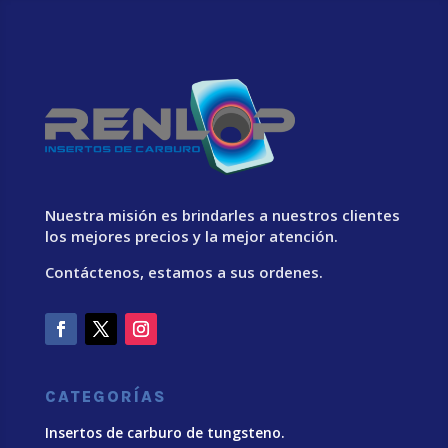
Nuestra misión es brindarles a nuestros clientes
los mejores precios y la mejor atención.
Contáctenos, estamos a sus ordenes.
CATEGORÍAS
Insertos de carburo de tungsteno.