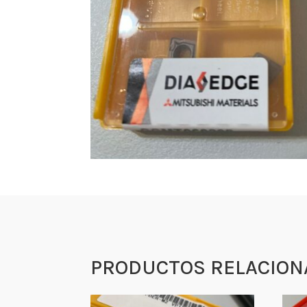
PRODUCTOS RELACION