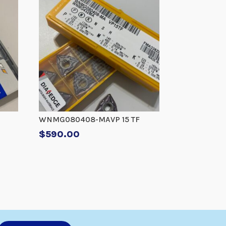
WNMG080408-MAVP 15 TF
$
590.00