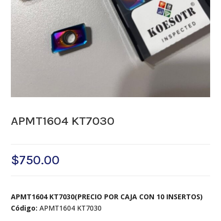
APMT1604 KT7030
$
750.00
APMT1604 KT7030(PRECIO POR CAJA CON 10 INSERTOS)
Código:
APMT1604 KT7030