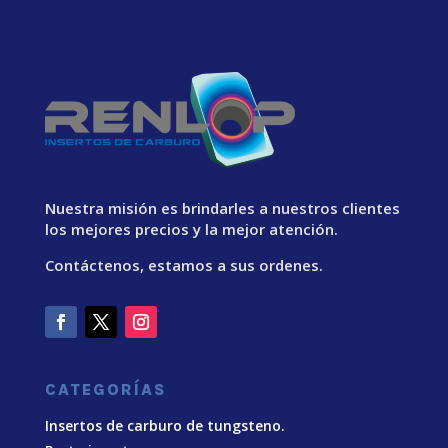
Nuestra misión es brindarles a nuestros clientes
los mejores precios y la mejor atención.
Contáctenos, estamos a sus ordenes.
CATEGORÍAS
Insertos de carburo de tungsteno.