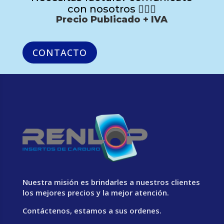
con nosotros 🙋🏻‍♂️
Precio Publicado + IVA
CONTACTO
Nuestra misión es brindarles a nuestros clientes
los mejores precios y la mejor atención.
Contáctenos, estamos a sus ordenes.