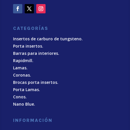
CATEGORÍAS
Insertos de carburo de tungsteno.
Porta insertos.
Barras para interiores.
Rapidmill.
Lamas.
Coronas.
Brocas porta insertos.
Porta Lamas.
Conos.
Nano Blue
.
INFORMACIÓN