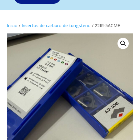
Inicio
/
Insertos de carburo de tungsteno
/ 22IR-5ACME