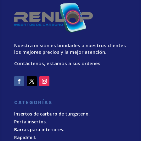
Nuestra misión es brindarles a nuestros clientes
los mejores precios y la mejor atención.
Contáctenos, estamos a sus ordenes.
CATEGORÍAS
Insertos de carburo de tungsteno.
Porta insertos.
Barras para interiores.
Rapidmill.