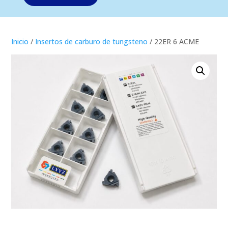
Inicio
/
Insertos de carburo de tungsteno
/ 22ER 6 ACME