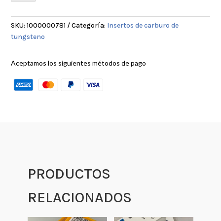
ACME
cantidad
SKU:
1000000781
Categoría:
Insertos de carburo de
tungsteno
Aceptamos los siguientes métodos de pago
PRODUCTOS
RELACIONADOS