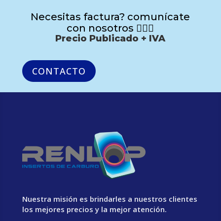
Necesitas factura? comunícate
con nosotros 🙋🏻‍♂️
Precio Publicado + IVA
CONTACTO
Nuestra misión es brindarles a nuestros clientes
los mejores precios y la mejor atención.