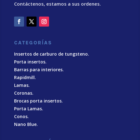
Contáctenos, estamos a sus ordenes.
CATEGORÍAS
Insertos de carburo de tungsteno.
Porta insertos.
Barras para interiores.
Rapidmill.
Lamas.
Coronas.
Brocas porta insertos.
Porta Lamas.
Conos.
Nano Blue
.