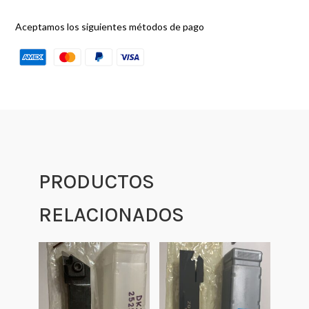
Aceptamos los siguientes métodos de pago
PRODUCTOS
RELACIONADOS