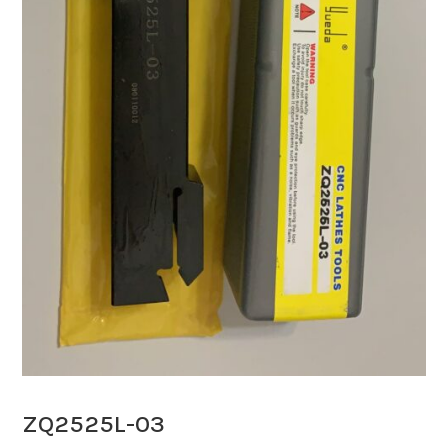
ZQ2525L-03