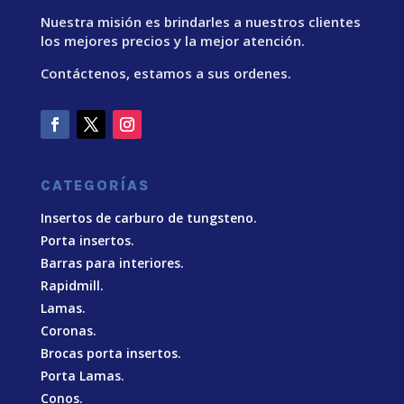
Nuestra misión es brindarles a nuestros clientes
los mejores precios y la mejor atención.
Contáctenos, estamos a sus ordenes.
CATEGORÍAS
Insertos de carburo de tungsteno.
Porta insertos.
Barras para interiores.
Rapidmill.
Lamas.
Coronas.
Brocas porta insertos.
Porta Lamas.
Conos.