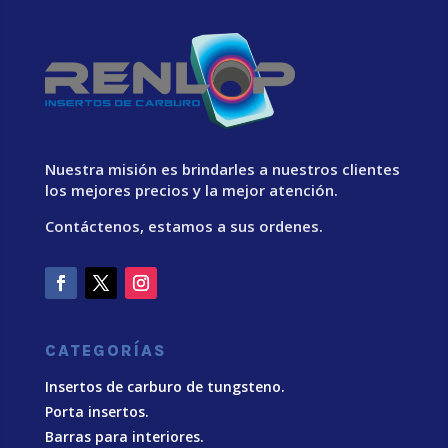
Nuestra misión es brindarles a nuestros clientes
los mejores precios y la mejor atención.
Contáctenos, estamos a sus ordenes.
CATEGORÍAS
Insertos de carburo de tungsteno.
Porta insertos.
Barras para interiores.