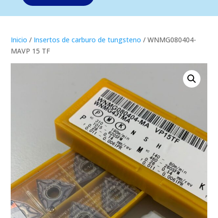
Inicio
/
Insertos de carburo de tungsteno
/ WNMG080404-
MAVP 15 TF