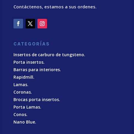
Contáctenos, estamos a sus ordenes.
CATEGORÍAS
Insertos de carburo de tungsteno.
Porta insertos.
Barras para interiores.
Rapidmill.
Lamas.
Coronas.
Brocas porta insertos.
Porta Lamas.
Conos.
Nano Blue
.