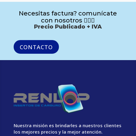
Necesitas factura? comunícate
con nosotros 🙋🏻‍♂️
Precio Publicado + IVA
CONTACTO
Nuestra misión es brindarles a nuestros clientes
los mejores precios y la mejor atención.