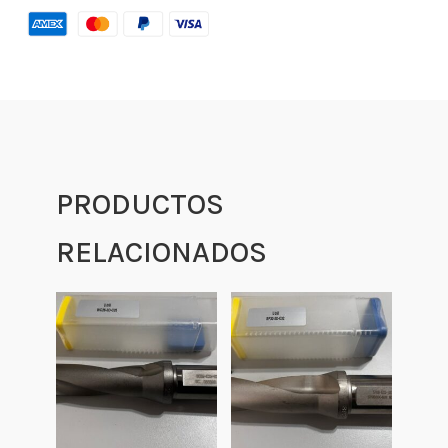
PRODUCTOS
RELACIONADOS