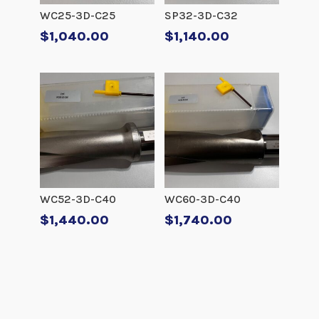
WC25-3D-C25
SP32-3D-C32
$
1,040.00
$
1,140.00
WC52-3D-C40
WC60-3D-C40
$
1,440.00
$
1,740.00