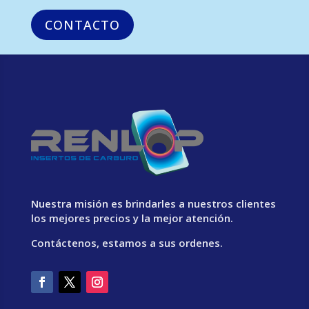
CONTACTO
Nuestra misión es brindarles a nuestros clientes
los mejores precios y la mejor atención.
Contáctenos, estamos a sus ordenes.