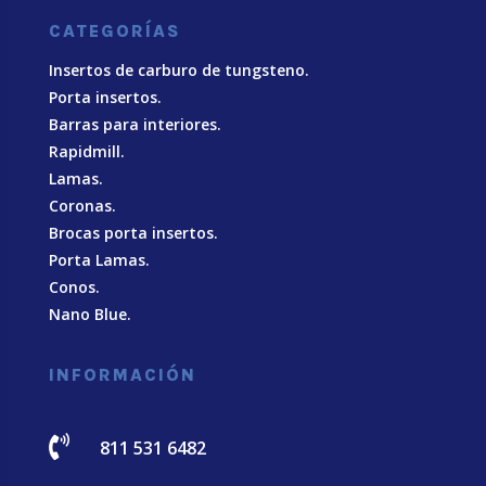
CATEGORÍAS
Insertos de carburo de tungsteno.
Porta insertos.
Barras para interiores.
Rapidmill.
Lamas.
Coronas.
Brocas porta insertos.
Porta Lamas.
Conos.
Nano Blue
.
INFORMACIÓN

811 531 6482