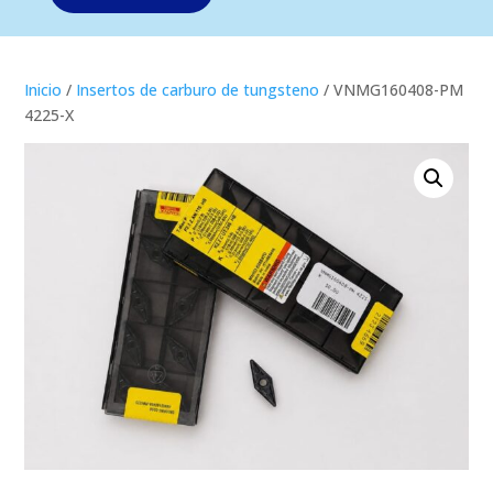
Inicio
/
Insertos de carburo de tungsteno
/ VNMG160408-PM
4225-X