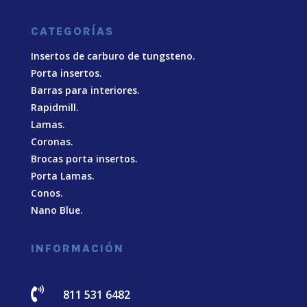
CATEGORÍAS
Insertos de carburo de tungsteno.
Porta insertos.
Barras para interiores.
Rapidmill.
Lamas.
Coronas.
Brocas porta insertos.
Porta Lamas.
Conos.
Nano Blue
.
INFORMACIÓN

811 531 6482