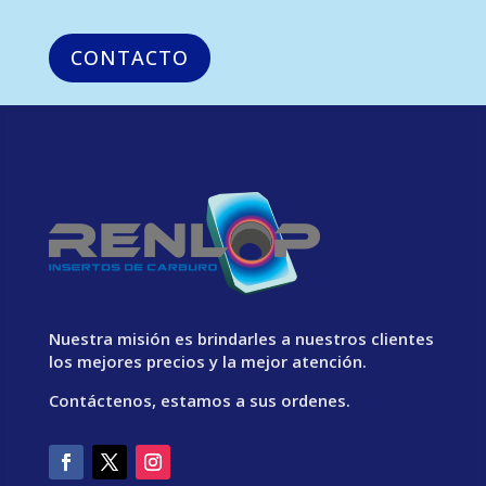
CONTACTO
Nuestra misión es brindarles a nuestros clientes
los mejores precios y la mejor atención.
Contáctenos, estamos a sus ordenes.