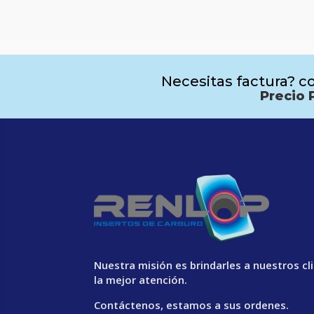
Necesitas factura? co
Precio 
Nuestra misión es brindarles a nuestros cl
la mejor atención.
Contáctenos, estamos a sus ordenes.