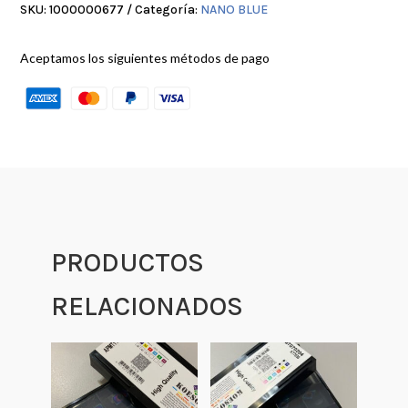
SKU:
1000000677
Categoría:
NANO BLUE
cantidad
Aceptamos los siguientes métodos de pago
PRODUCTOS
RELACIONADOS