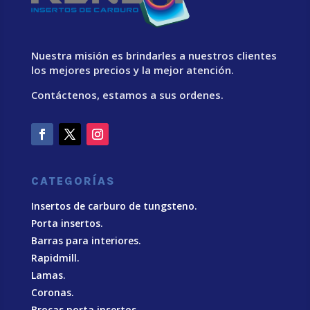
Nuestra misión es brindarles a nuestros clientes
los mejores precios y la mejor atención.
Contáctenos, estamos a sus ordenes.
CATEGORÍAS
Insertos de carburo de tungsteno.
Porta insertos.
Barras para interiores.
Rapidmill.
Lamas.
Coronas.
Brocas porta insertos.