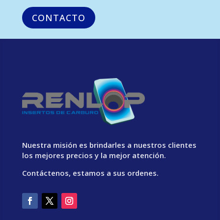
CONTACTO
Nuestra misión es brindarles a nuestros clientes
los mejores precios y la mejor atención.
Contáctenos, estamos a sus ordenes.