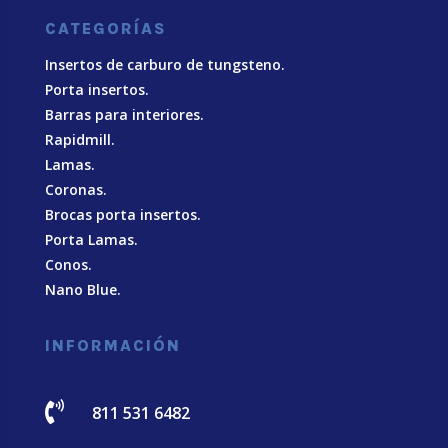
CATEGORÍAS
Insertos de carburo de tungsteno.
Porta insertos.
Barras para interiores.
Rapidmill.
Lamas.
Coronas.
Brocas porta insertos.
Porta Lamas.
Conos.
Nano Blue
.
INFORMACIÓN

811 531 6482