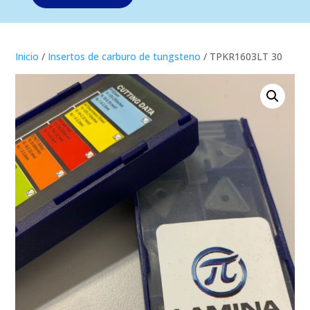
Inicio
/
Insertos de carburo de tungsteno
/ TPKR1603LT 30