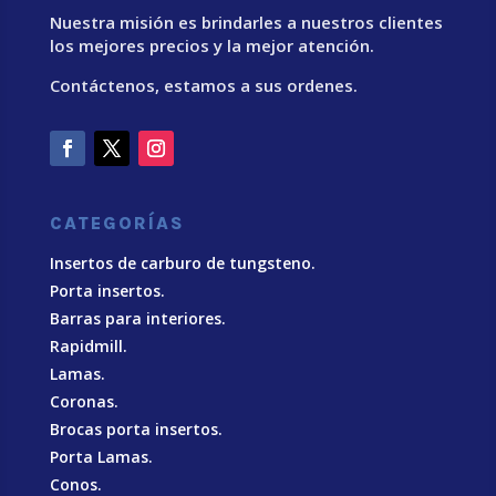
Nuestra misión es brindarles a nuestros clientes
los mejores precios y la mejor atención.
Contáctenos, estamos a sus ordenes.
CATEGORÍAS
Insertos de carburo de tungsteno.
Porta insertos.
Barras para interiores.
Rapidmill.
Lamas.
Coronas.
Brocas porta insertos.
Porta Lamas.
Conos.