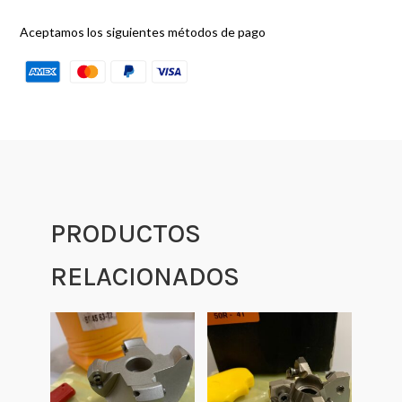
Aceptamos los siguientes métodos de pago
PRODUCTOS
RELACIONADOS