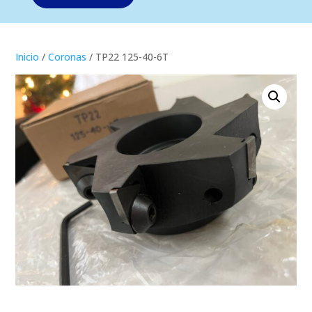
Inicio
/
Coronas
/ TP22 125-40-6T