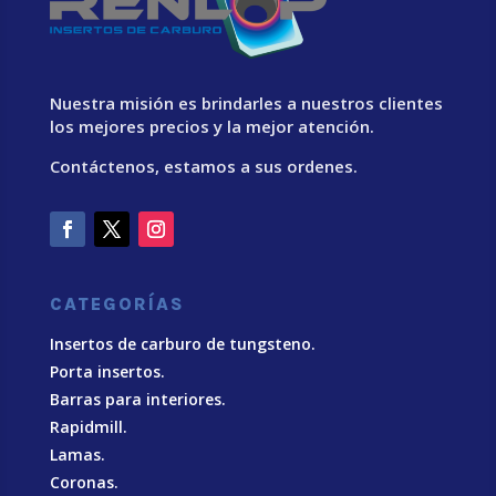
Nuestra misión es brindarles a nuestros clientes
los mejores precios y la mejor atención.
Contáctenos, estamos a sus ordenes.
CATEGORÍAS
Insertos de carburo de tungsteno.
Porta insertos.
Barras para interiores.
Rapidmill.
Lamas.
Coronas.