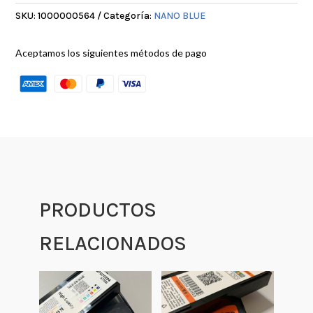
SKU:
1000000564
Categoría:
NANO BLUE
Aceptamos los siguientes métodos de pago
PRODUCTOS
RELACIONADOS