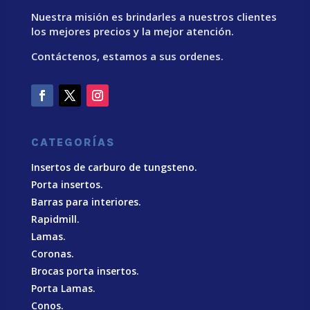
Nuestra misión es brindarles a nuestros clientes
los mejores precios y la mejor atención.
Contáctenos, estamos a sus ordenes.
CATEGORÍAS
Insertos de carburo de tungsteno.
Porta insertos.
Barras para interiores.
Rapidmill.
Lamas.
Coronas.
Brocas porta insertos.
Porta Lamas.
Conos.