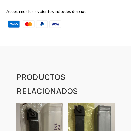
Aceptamos los siguientes métodos de pago
PRODUCTOS
RELACIONADOS