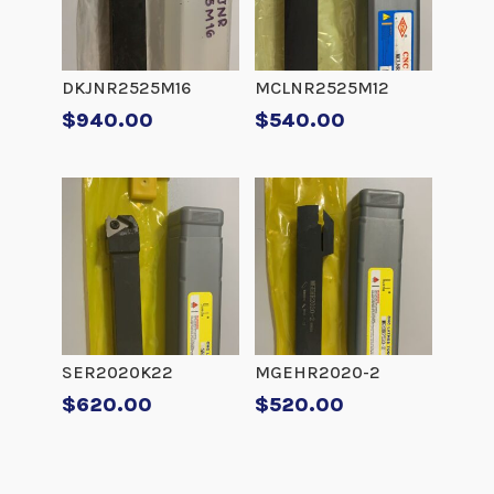
DKJNR2525M16
MCLNR2525M12
$
940.00
$
540.00
SER2020K22
MGEHR2020-2
$
620.00
$
520.00