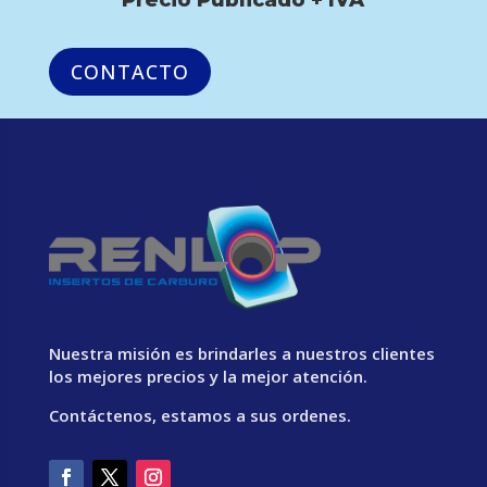
CONTACTO
Nuestra misión es brindarles a nuestros clientes
los mejores precios y la mejor atención.
Contáctenos, estamos a sus ordenes.