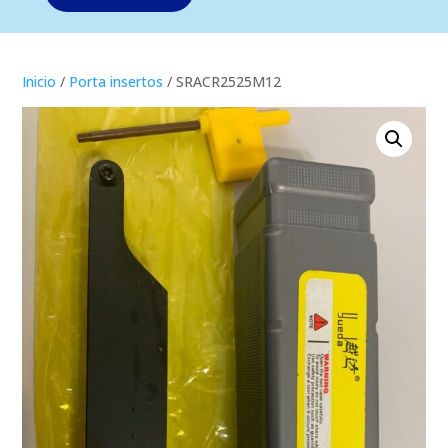
Inicio
/
Porta insertos
/ SRACR2525M12