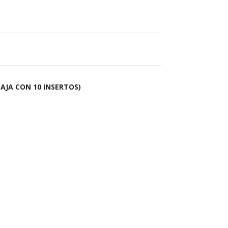
CAJA CON 10 INSERTOS)