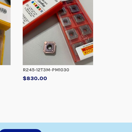
R245-12T3M-PM1030
$
830.00