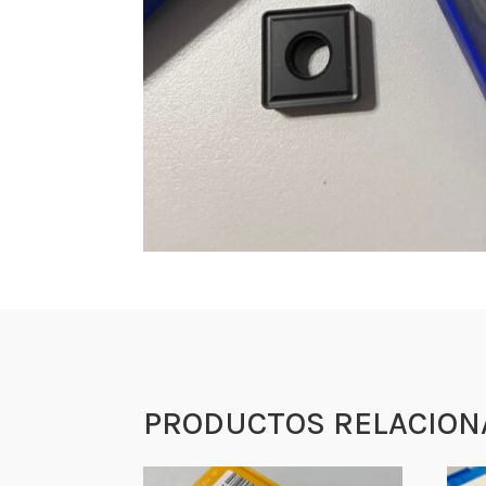
PRODUCTOS RELACION