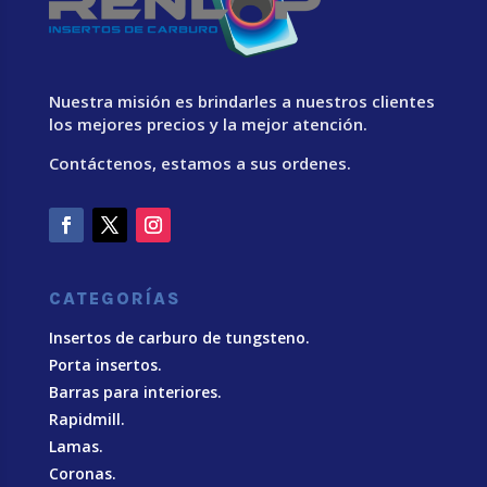
Nuestra misión es brindarles a nuestros clientes
los mejores precios y la mejor atención.
Contáctenos, estamos a sus ordenes.
CATEGORÍAS
Insertos de carburo de tungsteno.
Porta insertos.
Barras para interiores.
Rapidmill.
Lamas.
Coronas.