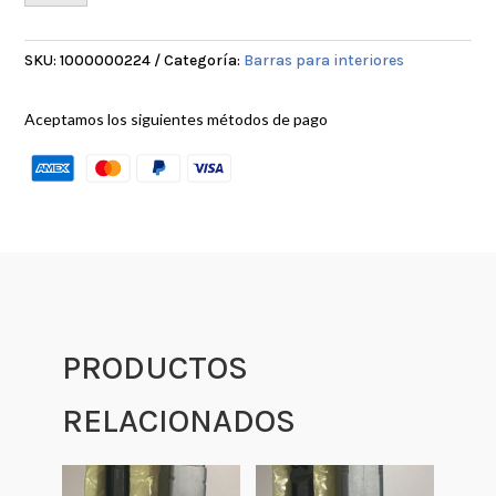
SKU:
1000000224
Categoría:
Barras para interiores
Aceptamos los siguientes métodos de pago
PRODUCTOS
RELACIONADOS