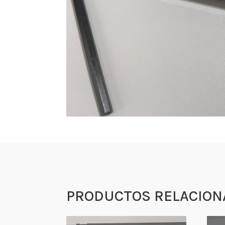
PRODUCTOS RELACION