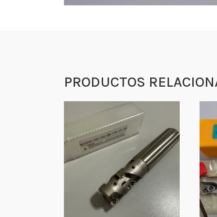
PRODUCTOS RELACION