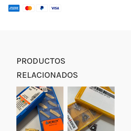
PRODUCTOS
RELACIONADOS