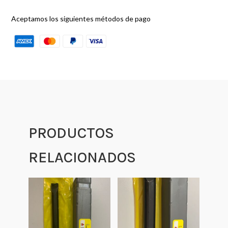
Aceptamos los siguientes métodos de pago
PRODUCTOS
RELACIONADOS