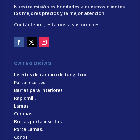
Nuestra misión es brindarles a nuestros clientes
los mejores precios y la mejor atención.
Contáctenos, estamos a sus ordenes.
CATEGORÍAS
Insertos de carburo de tungsteno.
Porta insertos.
Barras para interiores.
Rapidmill.
Lamas.
Coronas.
Brocas porta insertos.
Porta Lamas.
Conos.