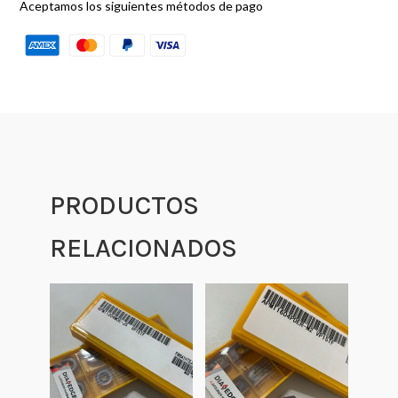
Aceptamos los siguientes métodos de pago
PRODUCTOS
RELACIONADOS