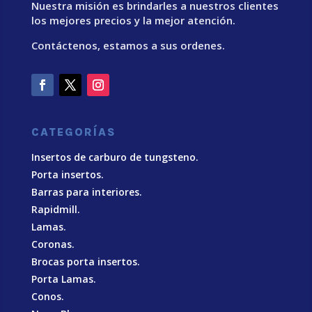
Nuestra misión es brindarles a nuestros clientes
los mejores precios y la mejor atención.
Contáctenos, estamos a sus ordenes.
CATEGORÍAS
Insertos de carburo de tungsteno.
Porta insertos.
Barras para interiores.
Rapidmill.
Lamas.
Coronas.
Brocas porta insertos.
Porta Lamas.
Conos.