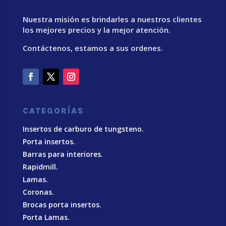
Nuestra misión es brindarles a nuestros clientes
los mejores precios y la mejor atención.
Contáctenos, estamos a sus ordenes.
CATEGORÍAS
Insertos de carburo de tungsteno.
Porta insertos.
Barras para interiores.
Rapidmill.
Lamas.
Coronas.
Brocas porta insertos.
Porta Lamas.