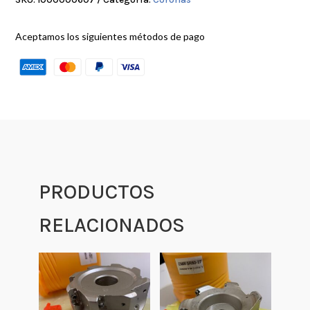
Aceptamos los siguientes métodos de pago
PRODUCTOS
RELACIONADOS