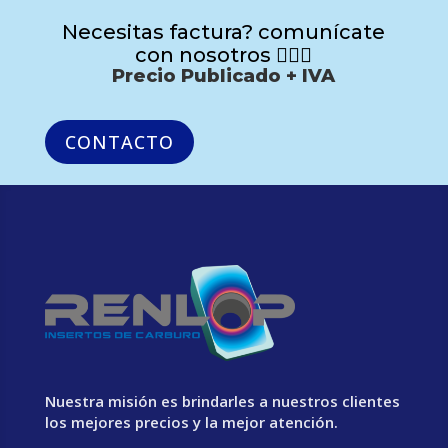
Necesitas factura? comunícate
con nosotros 🙋🏻‍♂️
Precio Publicado + IVA
CONTACTO
Nuestra misión es brindarles a nuestros clientes
los mejores precios y la mejor atención.