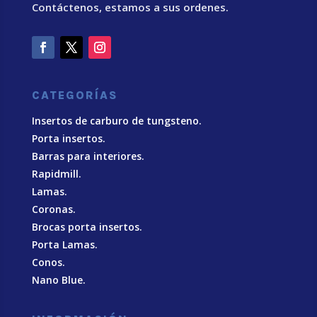
Contáctenos, estamos a sus ordenes.
CATEGORÍAS
Insertos de carburo de tungsteno.
Porta insertos.
Barras para interiores.
Rapidmill.
Lamas.
Coronas.
Brocas porta insertos.
Porta Lamas.
Conos.
Nano Blue
.