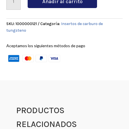
Añadir al carrito
3030
cantidad
SKU:
1000000121
Categoría:
Insertos de carburo de
tungsteno
Aceptamos los siguientes métodos de pago
PRODUCTOS
RELACIONADOS