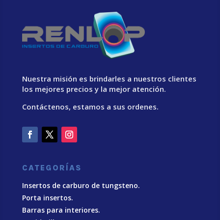
Nuestra misión es brindarles a nuestros clientes
los mejores precios y la mejor atención.
Contáctenos, estamos a sus ordenes.
CATEGORÍAS
Insertos de carburo de tungsteno.
Porta insertos.
Barras para interiores.