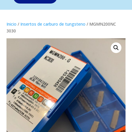
Inicio
/
Insertos de carburo de tungsteno
/ MGMN200NC
3030