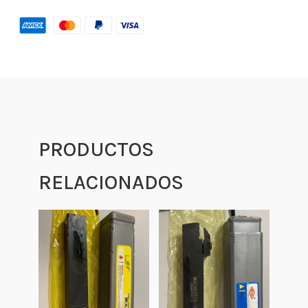
PRODUCTOS
RELACIONADOS