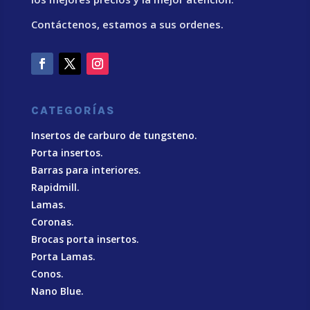
Contáctenos, estamos a sus ordenes.
CATEGORÍAS
Insertos de carburo de tungsteno.
Porta insertos.
Barras para interiores.
Rapidmill.
Lamas.
Coronas.
Brocas porta insertos.
Porta Lamas.
Conos.
Nano Blue
.