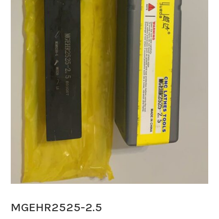
MGEHR2525-2.5