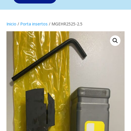
Inicio
/
Porta insertos
/ MGEHR2525-2.5