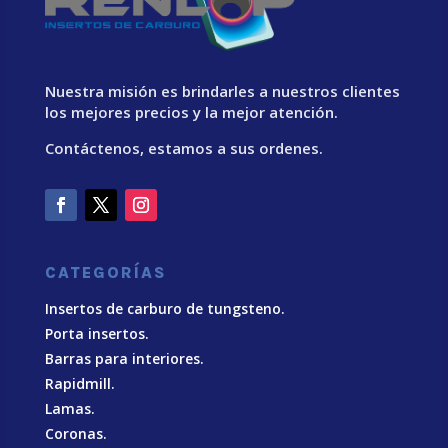
Nuestra misión es brindarles a nuestros clientes
los mejores precios y la mejor atención.
Contáctenos, estamos a sus ordenes.
CATEGORÍAS
Insertos de carburo de tungsteno.
Porta insertos.
Barras para interiores.
Rapidmill.
Lamas.
Coronas.