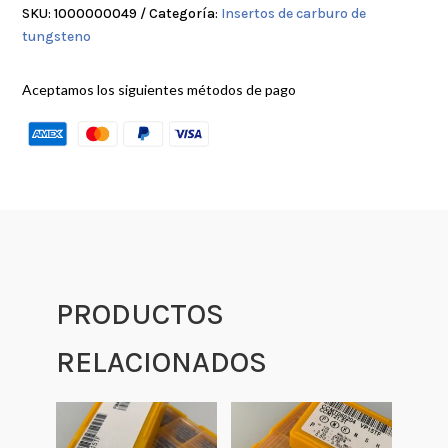
SKU:
1000000049
Categoría:
Insertos de carburo de
tungsteno
Aceptamos los siguientes métodos de pago
PRODUCTOS
RELACIONADOS