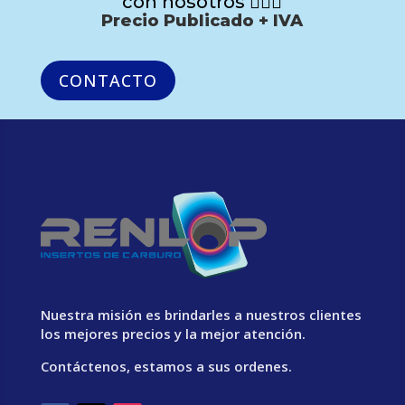
con nosotros 🙋🏻‍♂️
Precio Publicado + IVA
CONTACTO
Nuestra misión es brindarles a nuestros clientes
los mejores precios y la mejor atención.
Contáctenos, estamos a sus ordenes.