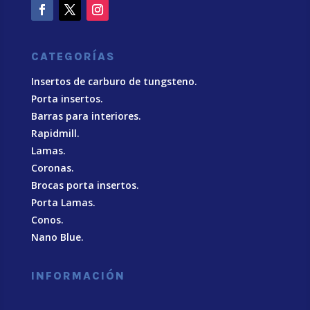
CATEGORÍAS
Insertos de carburo de tungsteno.
Porta insertos.
Barras para interiores.
Rapidmill.
Lamas.
Coronas.
Brocas porta insertos.
Porta Lamas.
Conos.
Nano Blue
.
INFORMACIÓN