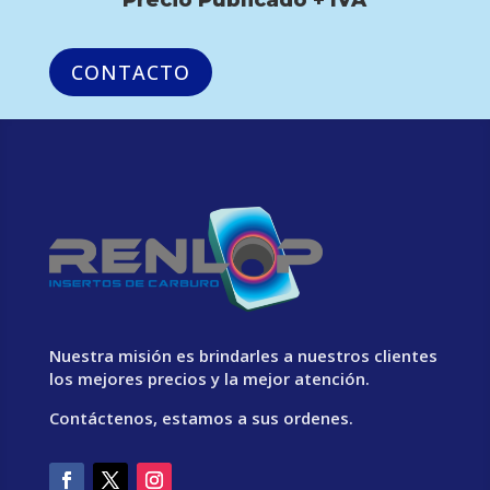
CONTACTO
Nuestra misión es brindarles a nuestros clientes
los mejores precios y la mejor atención.
Contáctenos, estamos a sus ordenes.