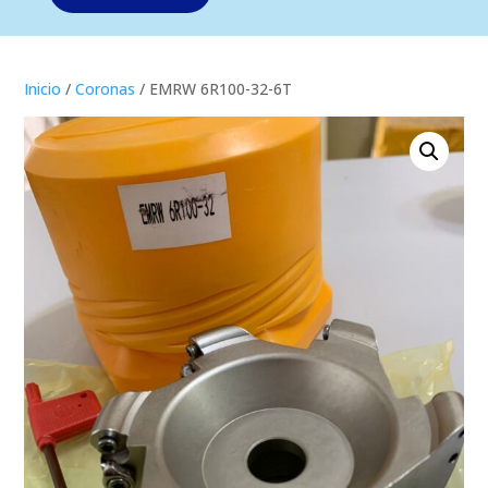
Inicio
/
Coronas
/ EMRW 6R100-32-6T