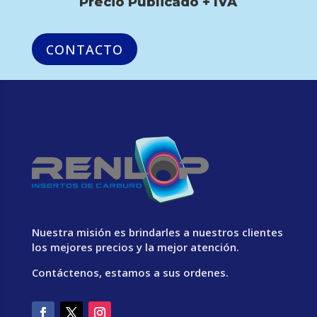
Precio Publicado + IVA
CONTACTO
Nuestra misión es brindarles a nuestros clientes
los mejores precios y la mejor atención.
Contáctenos, estamos a sus ordenes.