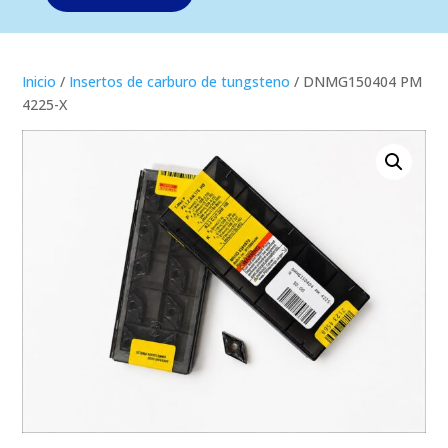
Inicio
/
Insertos de carburo de tungsteno
/ DNMG150404 PM
4225-X