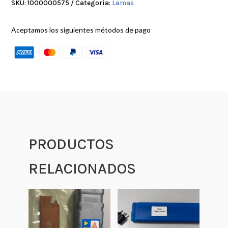
SKU:
1000000575
Categoría:
Lamas
Aceptamos los siguientes métodos de pago
PRODUCTOS
RELACIONADOS