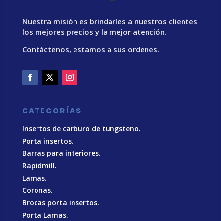
Nuestra misión es brindarles a nuestros clientes
los mejores precios y la mejor atención.
Contáctenos, estamos a sus ordenes.
CATEGORÍAS
Insertos de carburo de tungsteno.
Porta insertos.
Barras para interiores.
Rapidmill.
Lamas.
Coronas.
Brocas porta insertos.
Porta Lamas.