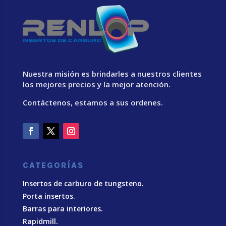
Nuestra misión es brindarles a nuestros clientes
los mejores precios y la mejor atención.
Contáctenos, estamos a sus ordenes.
CATEGORÍAS
Insertos de carburo de tungsteno.
Porta insertos.
Barras para interiores.
Rapidmill.