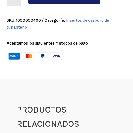
cantidad
SKU:
1000000400
Categoría:
Insertos de carburo de
tungsteno
Aceptamos los siguientes métodos de pago
PRODUCTOS
RELACIONADOS