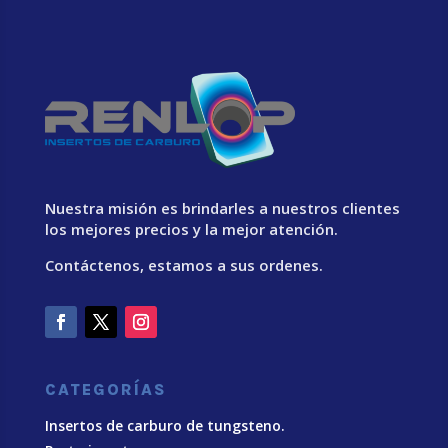
Nuestra misión es brindarles a nuestros clientes
los mejores precios y la mejor atención.
Contáctenos, estamos a sus ordenes.
CATEGORÍAS
Insertos de carburo de tungsteno.