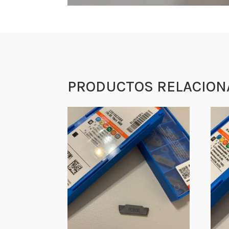
PRODUCTOS RELACION