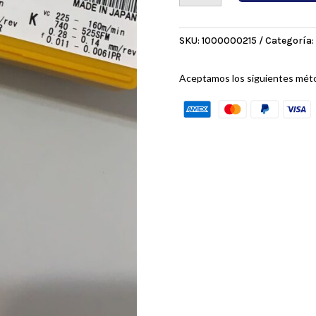
SKU:
1000000215
Categoría:
Aceptamos los siguientes mét