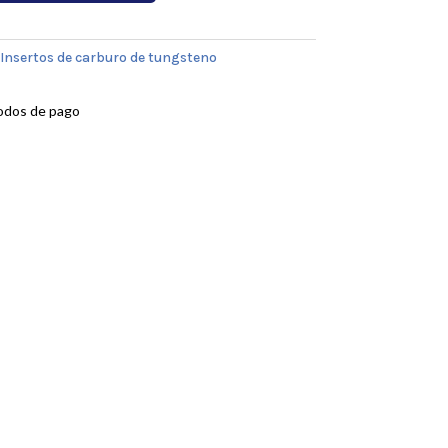
Insertos de carburo de tungsteno
odos de pago