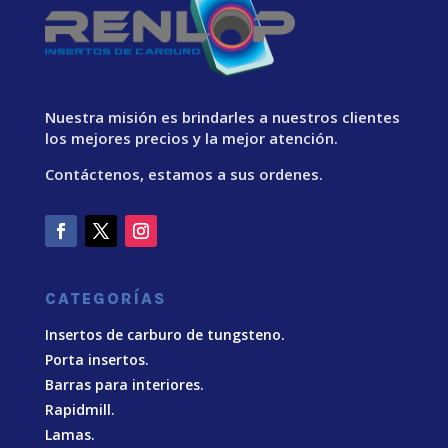
Nuestra misión es brindarles a nuestros clientes
los mejores precios y la mejor atención.
Contáctenos, estamos a sus ordenes.
CATEGORÍAS
Insertos de carburo de tungsteno.
Porta insertos.
Barras para interiores.
Rapidmill.
Lamas.