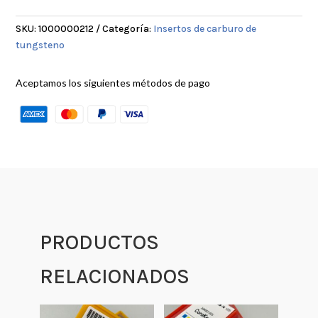
SKU:
1000000212
Categoría:
Insertos de carburo de
tungsteno
Aceptamos los siguientes métodos de pago
PRODUCTOS
RELACIONADOS