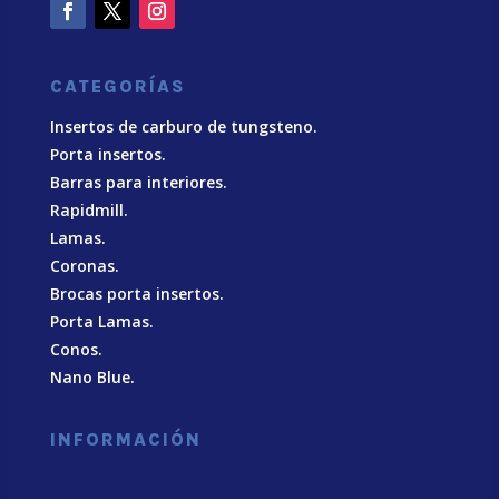
CATEGORÍAS
Insertos de carburo de tungsteno.
Porta insertos.
Barras para interiores.
Rapidmill.
Lamas.
Coronas.
Brocas porta insertos.
Porta Lamas.
Conos.
Nano Blue
.
INFORMACIÓN