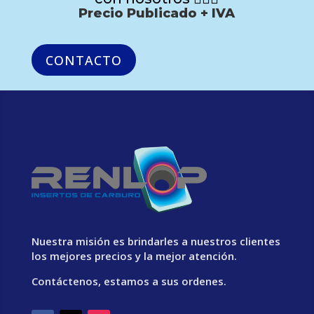
Precio Publicado + IVA
CONTACTO
Nuestra misión es brindarles a nuestros clientes
los mejores precios y la mejor atención.
Contáctenos, estamos a sus ordenes.