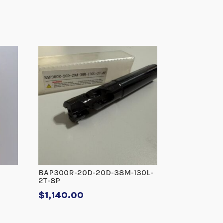
BAP300R-20D-20D-38M-130L-
2T-8P
$
1,140.00