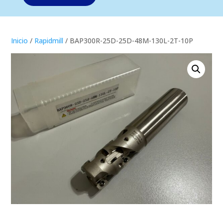
Inicio
/
Rapidmill
/ BAP300R-25D-25D-48M-130L-2T-10P