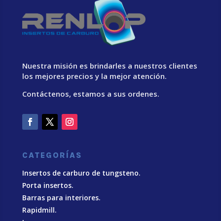
Nuestra misión es brindarles a nuestros clientes
los mejores precios y la mejor atención.
Contáctenos, estamos a sus ordenes.
CATEGORÍAS
Insertos de carburo de tungsteno.
Porta insertos.
Barras para interiores.
Rapidmill.