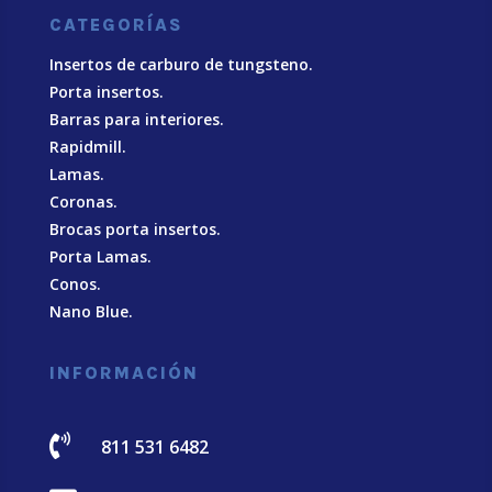
CATEGORÍAS
Insertos de carburo de tungsteno.
Porta insertos.
Barras para interiores.
Rapidmill.
Lamas.
Coronas.
Brocas porta insertos.
Porta Lamas.
Conos.
Nano Blue
.
INFORMACIÓN

811 531 6482