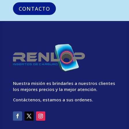
CONTACTO
Nuestra misión es brindarles a nuestros clientes
los mejores precios y la mejor atención.
Contáctenos, estamos a sus ordenes.