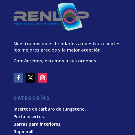
Nuestra misión es brindarles a nuestros clientes
los mejores precios y la mejor atención.
Contáctenos, estamos a sus ordenes.
CATEGORÍAS
Insertos de carburo de tungsteno.
Porta insertos.
Barras para interiores.
Rapidmill.