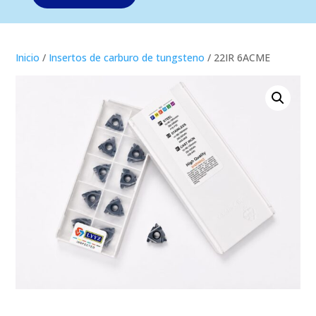
Inicio
/
Insertos de carburo de tungsteno
/ 22IR 6ACME