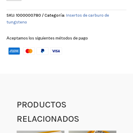
cantidad
SKU:
1000000780
Categoría:
Insertos de carburo de
tungsteno
Aceptamos los siguientes métodos de pago
PRODUCTOS
RELACIONADOS