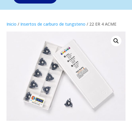
Inicio
/
Insertos de carburo de tungsteno
/ 22 ER 4 ACME