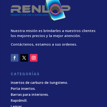
Nuestra misión es brindarles a nuestros clientes
los mejores precios y la mejor atención.
Contáctenos, estamos a sus ordenes.
CATEGORÍAS
Insertos de carburo de tungsteno.
Porta insertos.
Barras para interiores.
Rapidmill.
Lamas.